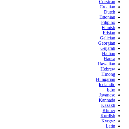
Corsican
Croatian
Dutch
Estonian
Filipino
Finnish
Frisian
Galician
Georgian
Gujarati
Haitian
Hausa
Hawaiian
Hebrew
Hmong
Hungarian
Icelandic
Igbo
Javanese
Kannada
Kazakh
Khmer
Kurdish
Kyrgyz
Latin