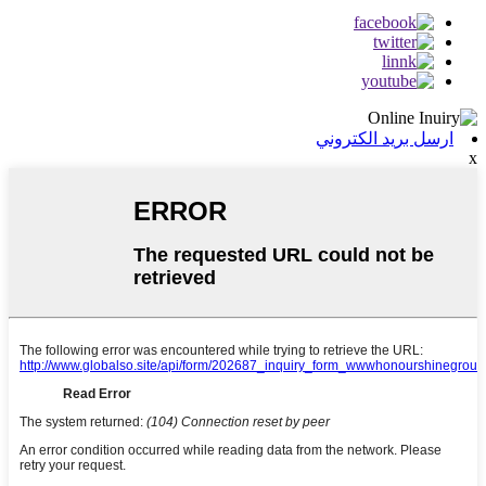
ارسل بريد الكتروني
x