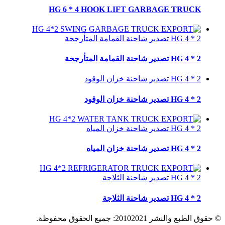
HG 6 * 4 HOOK LIFT GARBAGE TRUCK
HG 4 * 2 تصدير شاحنة القمامة المتأرجحة
HG 4 * 2 تصدير شاحنة القمامة المتأرجحة
HG 4 * 2 تصدير شاحنة خزان الوقود
HG 4 * 2 تصدير شاحنة خزان الوقود
HG 4 * 2 تصدير شاحنة خزان المياه
HG 4 * 2 تصدير شاحنة خزان المياه
HG 4 * 2 تصدير شاحنة الثلاجة
HG 4 * 2 تصدير شاحنة الثلاجة
© حقوق الطبع والنشر 20102021: جميع الحقوق محفوظة.