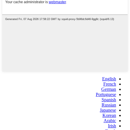
English
French
German
Portuguese
Spanish
Russian
Japanese
Korean
Arabic
Irish